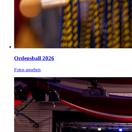
Ordensball 2026
Fotos ansehen