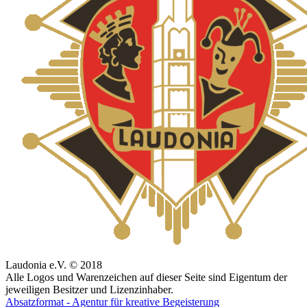
Laudonia e.V. © 2018
Alle Logos und Warenzeichen auf dieser Seite sind Eigentum der
jeweiligen Besitzer und Lizenzinhaber.
Absatzformat - Agentur für kreative Begeisterung