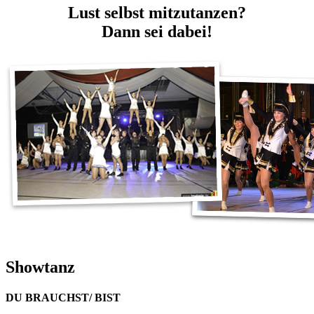
Lust selbst mitzutanzen?
Dann sei dabei!
Showtanz
DU BRAUCHST/ BIST