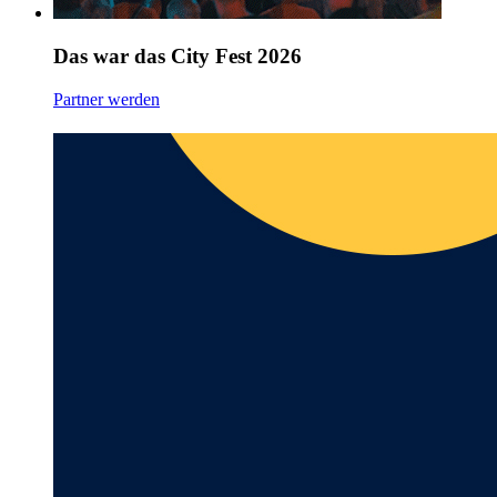
Das war das City Fest 2026
Partner werden