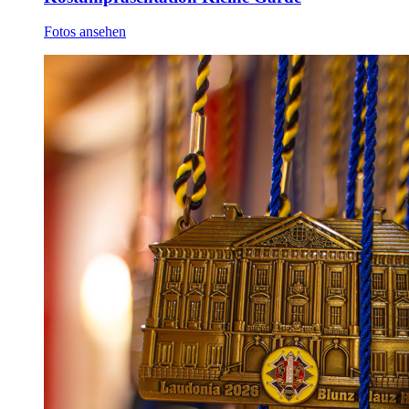
Fotos ansehen