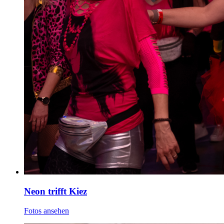
Neon trifft Kiez
Fotos ansehen