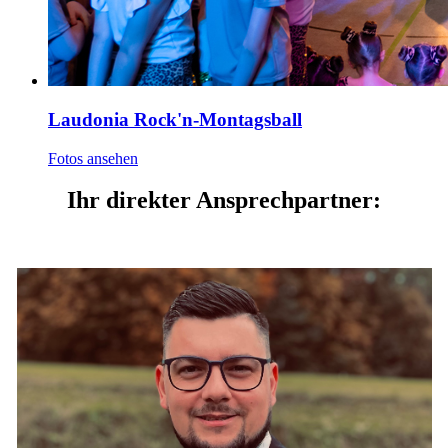
Laudonia Rock'n-Montagsball
Fotos ansehen
Ihr direkter Ansprechpartner: