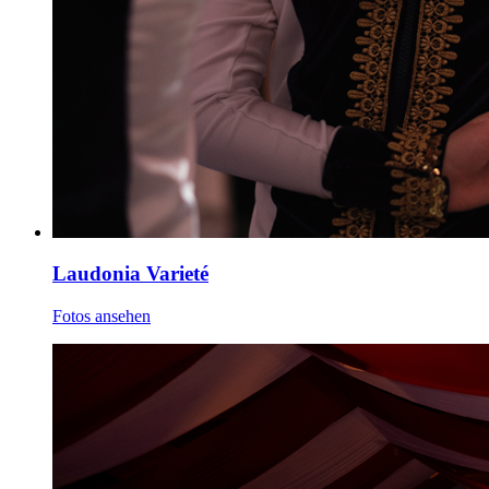
Laudonia Varieté
Fotos ansehen