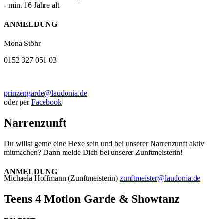
- min. 16 Jahre alt
ANMELDUNG
Mona Stöhr
0152 327 051 03
prinzengarde@laudonia.de
oder per
Facebook
Narrenzunft
Du willst gerne eine Hexe sein und bei unserer Narrenzunft aktiv
mitmachen? Dann melde Dich bei unserer Zunftmeisterin!
ANMELDUNG
Michaela Hoffmann (Zunftmeisterin)
zunftmeister@laudonia.de
Teens 4 Motion Garde & Showtanz