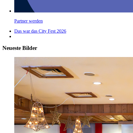
Partner werden
Das war das City Fest 2026
Neueste Bilder