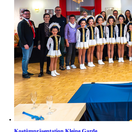
Kostümpräsentation Kleine Garde