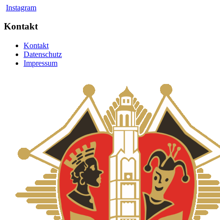
Instagram
Kontakt
Kontakt
Datenschutz
Impressum