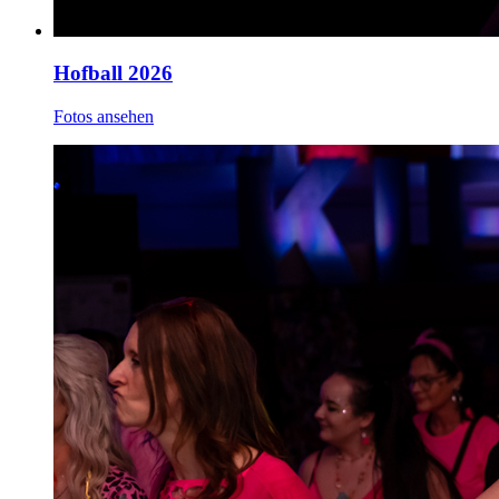
Hofball 2026
Fotos ansehen