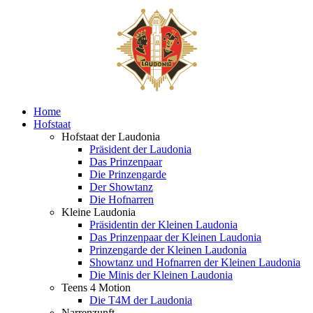
Home
Hofstaat
Hofstaat der Laudonia
Präsident der Laudonia
Das Prinzenpaar
Die Prinzengarde
Der Showtanz
Die Hofnarren
Kleine Laudonia
Präsidentin der Kleinen Laudonia
Das Prinzenpaar der Kleinen Laudonia
Prinzengarde der Kleinen Laudonia
Showtanz und Hofnarren der Kleinen Laudonia
Die Minis der Kleinen Laudonia
Teens 4 Motion
Die T4M der Laudonia
Narrenzunft