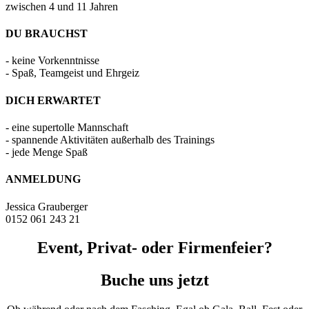
zwischen 4 und 11 Jahren
DU BRAUCHST
- keine Vorkenntnisse
- Spaß, Teamgeist und Ehrgeiz
DICH ERWARTET
- eine supertolle Mannschaft
- spannende Aktivitäten außerhalb des Trainings
- jede Menge Spaß
ANMELDUNG
Jessica Grauberger
0152 061 243 21
Event, Privat- oder Firmenfeier?
Buche uns jetzt