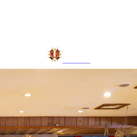
LAUDONIA