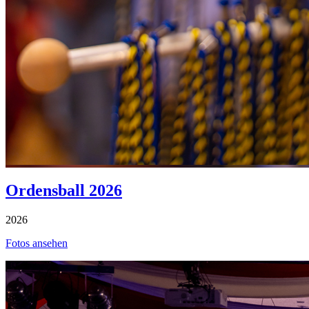
Ordensball 2026
2026
Fotos ansehen