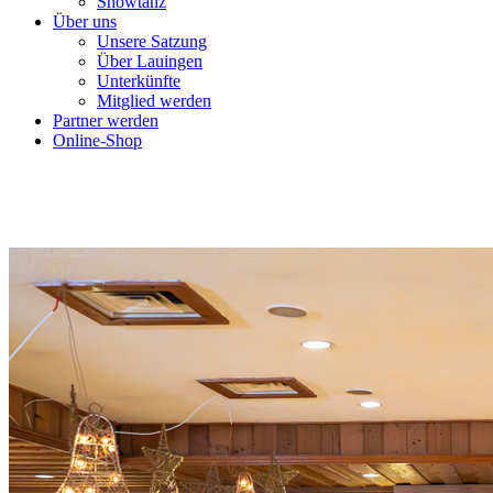
Showtanz
Über uns
Unsere Satzung
Über Lauingen
Unterkünfte
Mitglied werden
Partner werden
Online-Shop