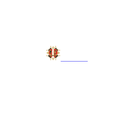
LAUDONIA