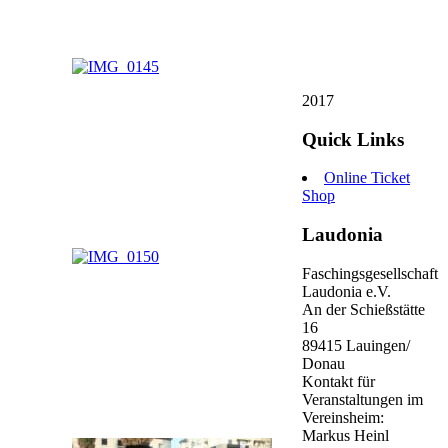
2017
Quick Links
Online Ticket
Shop
Laudonia
Faschingsgesellschaft
Laudonia e.V.
An der Schießstätte
16
89415 Lauingen/
Donau
Kontakt für
Veranstaltungen im
Vereinsheim:
Markus Heinl