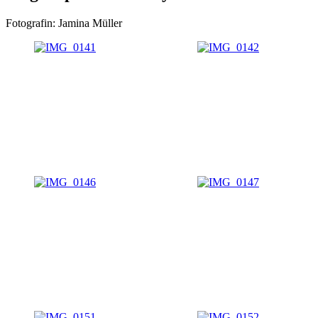
Fotografin: Jamina Müller