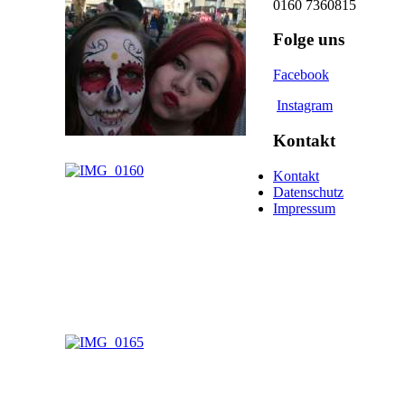
0160 7360815
Folge uns
Facebook
Instagram
Kontakt
Kontakt
Datenschutz
Impressum