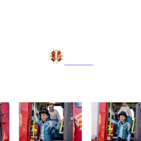
LAUDONIA