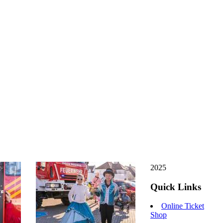
2025
Quick Links
Online Ticket
Shop