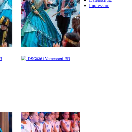
Datenschutz
Impressum